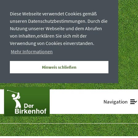
Diese Webseite verwendet Cookies gemäß
unseren Datenschutzbestimmungen. Durch die
Nutzung unserer Webseite und dem Abrufen
von Inhalten,erklären Sie sich mit der
Verwendung von Cookies einverstanden.
Mehr Informationen
Hinweis schließen
Zielseite