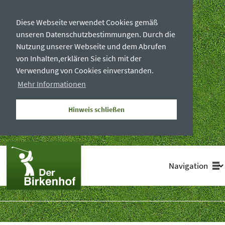
Diese Webseite verwendet Cookies gemäß
unseren Datenschutzbestimmungen. Durch die
Nutzung unserer Webseite und dem Abrufen
von Inhalten,erklären Sie sich mit der
Verwendung von Cookies einverstanden.
Mehr Informationen
Hinweis schließen
Zielseite